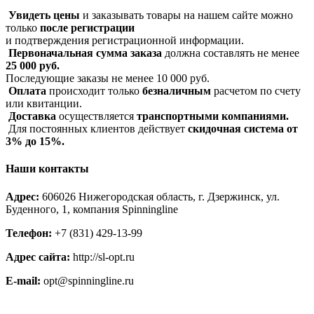
Увидеть цены
и заказывать товары на нашем сайте можно
только
после регистрации
и подтверждения регистрационной информации.
Первоначальная сумма заказа
должна составлять не менее
25 000 руб.
Последующие заказы не менее 10 000 руб.
Оплата
происходит только
безналичным
расчетом по счету
или квитанции.
Доставка
осуществляется
транспортными компаниями.
Для постоянных клиентов действует
скидочная система от
3% до 15%.
Наши контакты
Адрес:
606026 Нижегородская область, г. Дзержинск, ул.
Буденного, 1, компания Spinningline
Телефон:
+7 (831) 429-13-99
Адрес сайта:
http://sl-opt.ru
E-mail:
opt@spinningline.ru