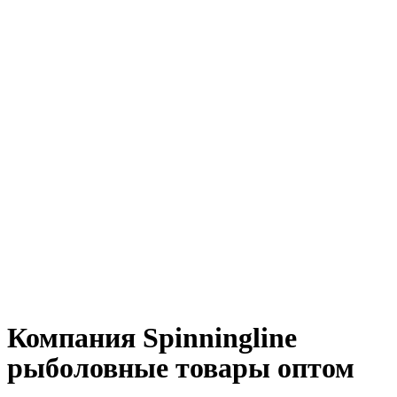
Компания Spinningline
рыболовные товары оптом