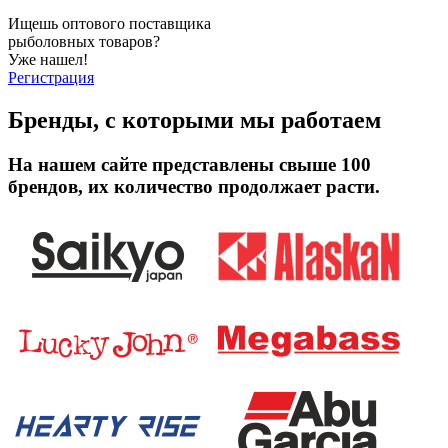
Ищешь оптового поставщика
рыболовных товаров?
Уже нашел!
Регистрация
Бренды, с которыми мы работаем
На нашем сайте представлены свыше 100
брендов, их количество продолжает расти.