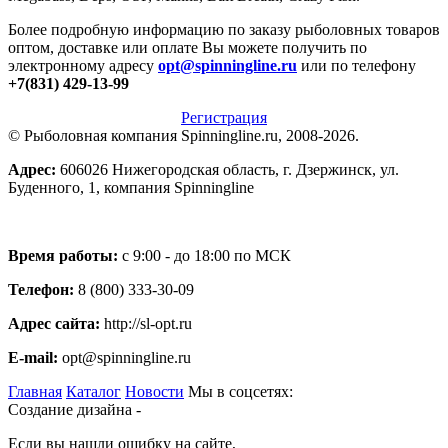
Более подробную информацию по заказу рыболовных товаров
оптом, доставке или оплате Вы можете получить по
электронному адресу
opt@spinningline.ru
или по телефону
+7(831) 429-13-99
Регистрация
© Рыболовная компания Spinningline.ru, 2008-2026.
Адрес:
606026 Нижегородская область, г. Дзержинск, ул.
Буденного, 1, компания Spinningline
Время работы:
с 9:00 - до 18:00 по МСК
Телефон:
8 (800) 333-30-09
Адрес сайта:
http://sl-opt.ru
E-mail:
opt@spinningline.ru
Главная
Каталог
Новости
Мы в соцсетях:
Создание дизайна -
Если вы нашли ошибку на сайте,