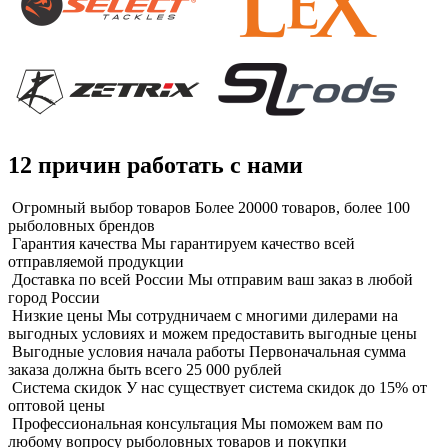
12 причин работать с нами
Огромный выбор товаров
Более 20000 товаров, более 100
рыболовных брендов
Гарантия качества
Мы гарантируем качество всей
отправляемой продукции
Доставка по всей России
Мы отправим ваш заказ в любой
город России
Низкие цены
Мы сотрудничаем с многими дилерами на
выгодных условиях и можем предоставить выгодные цены
Выгодные условия начала работы
Первоначальная сумма
заказа должна быть всего 25 000 рублей
Система скидок
У нас существует система скидок до 15% от
оптовой цены
Профессиональная консультация
Мы поможем вам по
любому вопросу рыболовных товаров и покупки