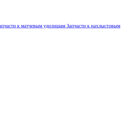
апчасти к матчевым удилищам
Запчасти к нахлыстовым