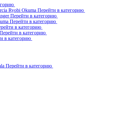
егорию
rcia
Ryobi
Okuma
Перейти в категорию
inger
Перейти в категорию
kuma
Перейти в категорию
рейти в категорию
Перейти в категорию
и в категорию
ala
Перейти в категорию