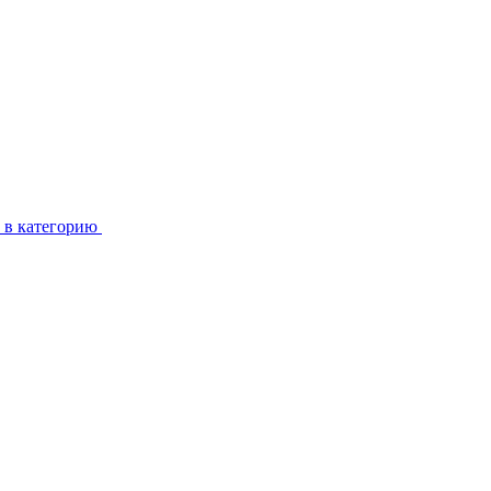
 в категорию