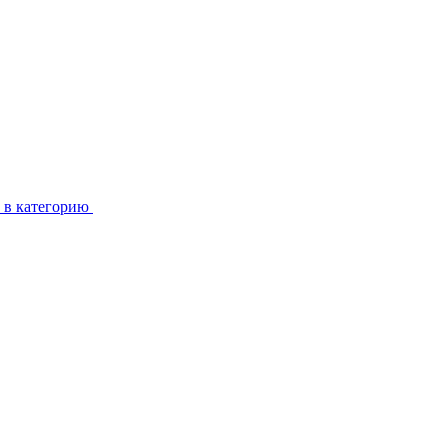
 в категорию