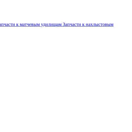
апчасти к матчевым удилищам
Запчасти к нахлыстовым