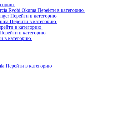
егорию
rcia
Ryobi
Okuma
Перейти в категорию
inger
Перейти в категорию
kuma
Перейти в категорию
рейти в категорию
Перейти в категорию
и в категорию
ala
Перейти в категорию