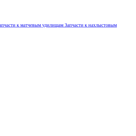
апчасти к матчевым удилищам
Запчасти к нахлыстовым