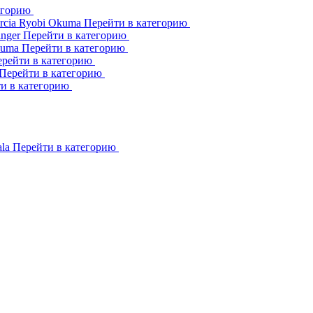
егорию
rcia
Ryobi
Okuma
Перейти в категорию
inger
Перейти в категорию
kuma
Перейти в категорию
рейти в категорию
Перейти в категорию
и в категорию
ala
Перейти в категорию