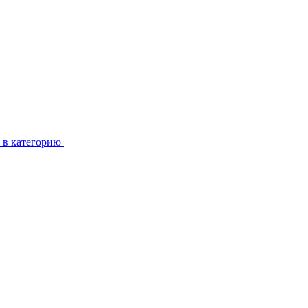
 в категорию