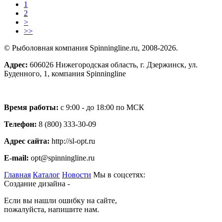
1
2
>
>>
© Рыболовная компания Spinningline.ru, 2008-2026.
Адрес:
606026 Нижегородская область, г. Дзержинск, ул.
Буденного, 1, компания Spinningline
Время работы:
с 9:00 - до 18:00 по МСК
Телефон:
8 (800) 333-30-09
Адрес сайта:
http://sl-opt.ru
E-mail:
opt@spinningline.ru
Главная
Каталог
Новости
Мы в соцсетях:
Создание дизайна -
Если вы нашли ошибку на сайте,
пожалуйста, напишите нам.