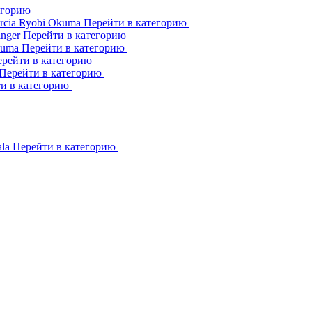
егорию
rcia
Ryobi
Okuma
Перейти в категорию
inger
Перейти в категорию
kuma
Перейти в категорию
рейти в категорию
Перейти в категорию
и в категорию
ala
Перейти в категорию