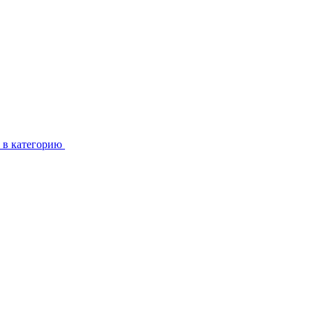
 в категорию