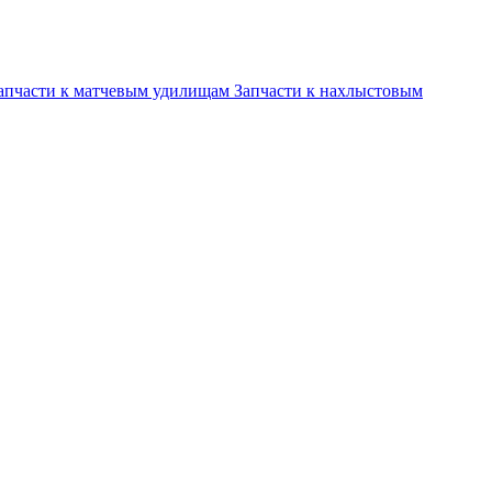
апчасти к матчевым удилищам
Запчасти к нахлыстовым