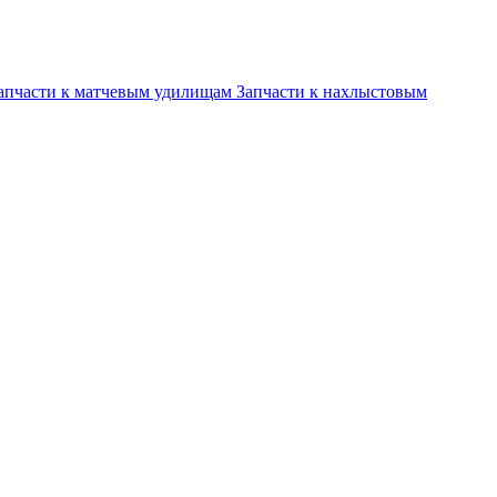
апчасти к матчевым удилищам
Запчасти к нахлыстовым