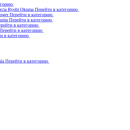
егорию
rcia
Ryobi
Okuma
Перейти в категорию
inger
Перейти в категорию
kuma
Перейти в категорию
рейти в категорию
Перейти в категорию
и в категорию
ala
Перейти в категорию