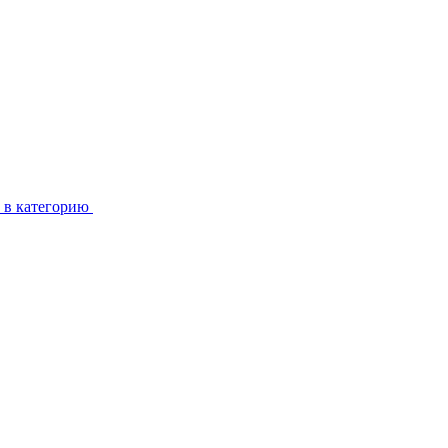
 в категорию