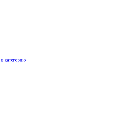
 в категорию