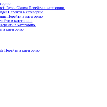
егорию
rcia
Ryobi
Okuma
Перейти в категорию
inger
Перейти в категорию
kuma
Перейти в категорию
рейти в категорию
Перейти в категорию
и в категорию
ala
Перейти в категорию