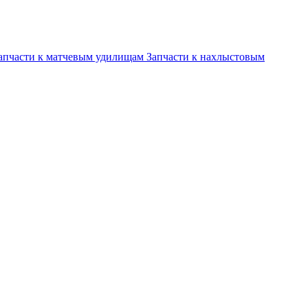
апчасти к матчевым удилищам
Запчасти к нахлыстовым