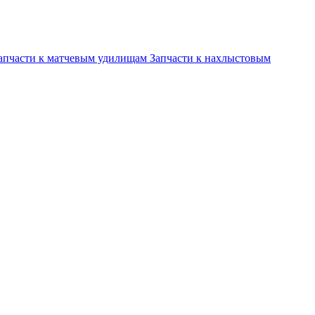
апчасти к матчевым удилищам
Запчасти к нахлыстовым