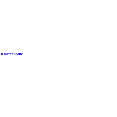
 в категорию