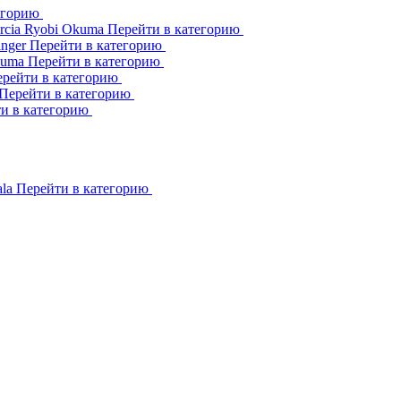
егорию
rcia
Ryobi
Okuma
Перейти в категорию
inger
Перейти в категорию
kuma
Перейти в категорию
рейти в категорию
Перейти в категорию
и в категорию
ala
Перейти в категорию