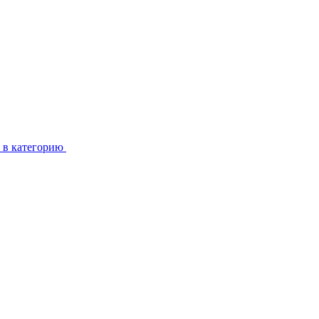
 в категорию