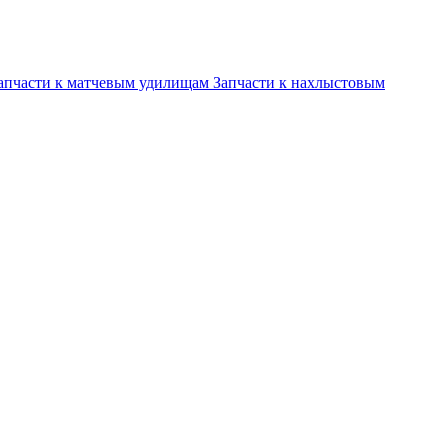
апчасти к матчевым удилищам
Запчасти к нахлыстовым