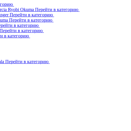
егорию
rcia
Ryobi
Okuma
Перейти в категорию
inger
Перейти в категорию
kuma
Перейти в категорию
рейти в категорию
Перейти в категорию
и в категорию
ala
Перейти в категорию