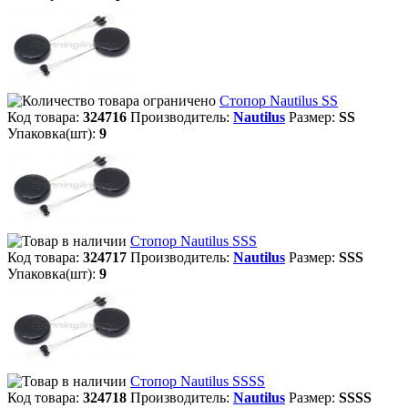
Стопор Nautilus SS
Код товара:
324716
Производитель:
Nautilus
Размер:
SS
Упаковка(шт):
9
Стопор Nautilus SSS
Код товара:
324717
Производитель:
Nautilus
Размер:
SSS
Упаковка(шт):
9
Стопор Nautilus SSSS
Код товара:
324718
Производитель:
Nautilus
Размер:
SSSS