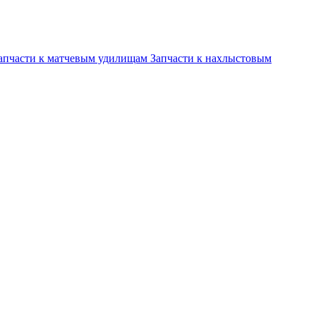
апчасти к матчевым удилищам
Запчасти к нахлыстовым