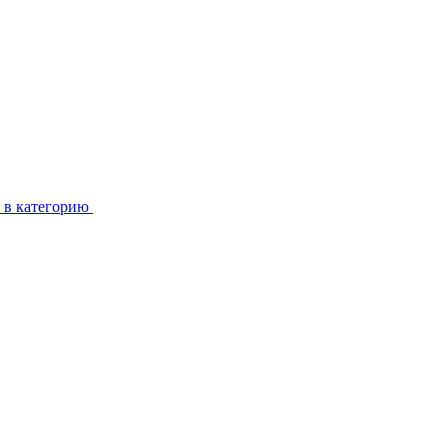
 в категорию