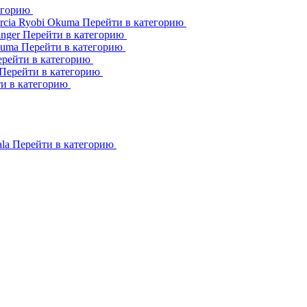
егорию
rcia
Ryobi
Okuma
Перейти в категорию
inger
Перейти в категорию
kuma
Перейти в категорию
рейти в категорию
Перейти в категорию
и в категорию
ala
Перейти в категорию