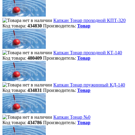
Капкан Тонар проходной КПТ-320
Код товара:
434830
Производитель:
Тонар
Капкан Тонар проходной КТ-140
Код товара:
480409
Производитель:
Тонар
Капкан Тонар пружинный КД-140
Код товара:
434831
Производитель:
Тонар
Капкан Тонар №0
Код товара:
434786
Производитель:
Тонар