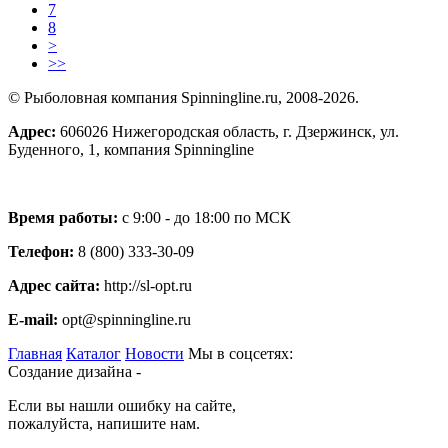
7
8
>
>>
© Рыболовная компания Spinningline.ru, 2008-2026.
Адрес:
606026 Нижегородская область, г. Дзержинск, ул.
Буденного, 1, компания Spinningline
Время работы:
с 9:00 - до 18:00 по МСК
Телефон:
8 (800) 333-30-09
Адрес сайта:
http://sl-opt.ru
E-mail:
opt@spinningline.ru
Главная
Каталог
Новости
Мы в соцсетях:
Создание дизайна -
Если вы нашли ошибку на сайте,
пожалуйста, напишите нам.