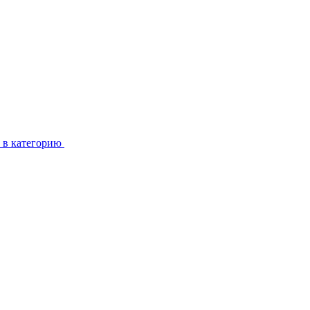
 в категорию