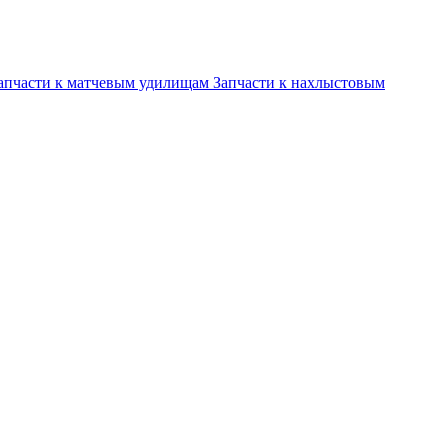
апчасти к матчевым удилищам
Запчасти к нахлыстовым