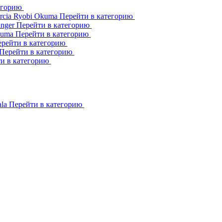
егорию
rcia
Ryobi
Okuma
Перейти в категорию
inger
Перейти в категорию
kuma
Перейти в категорию
рейти в категорию
Перейти в категорию
и в категорию
ala
Перейти в категорию