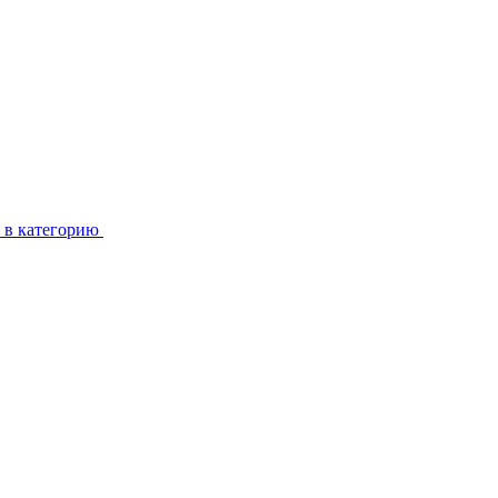
 в категорию