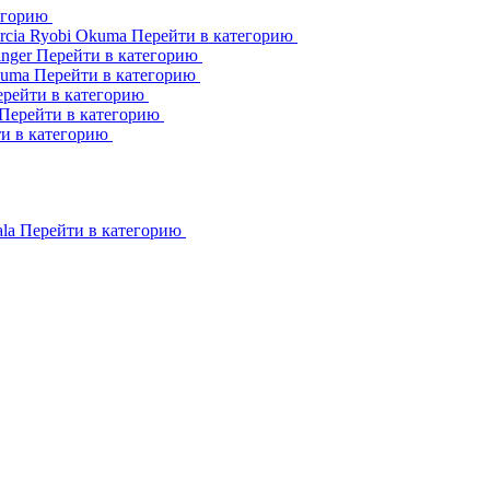
егорию
rcia
Ryobi
Okuma
Перейти в категорию
inger
Перейти в категорию
kuma
Перейти в категорию
рейти в категорию
Перейти в категорию
и в категорию
ala
Перейти в категорию