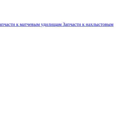
апчасти к матчевым удилищам
Запчасти к нахлыстовым