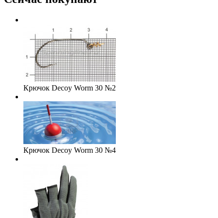
Крючок Decoy Worm 30 №2
Крючок Decoy Worm 30 №4