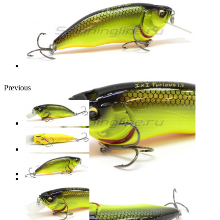
Previous