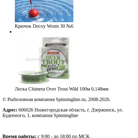
Крючок Decoy Worm 30 №6
Леска Chimera Over Trout Wild 100м 0,148мм
© Рыболовная компания Spinningline.ru, 2008-2026.
Адрес:
606026 Нижегородская область, г. Дзержинск, ул.
Буденного, 1, компания Spinningline
Время работы:
с 9:00 - до 18:00 по МСК