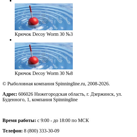
Крючок Decoy Worm 30 №3
Крючок Decoy Worm 30 №8
© Рыболовная компания Spinningline.ru, 2008-2026.
Адрес:
606026 Нижегородская область, г. Дзержинск, ул.
Буденного, 1, компания Spinningline
Время работы:
с 9:00 - до 18:00 по МСК
Телефон:
8 (800) 333-30-09