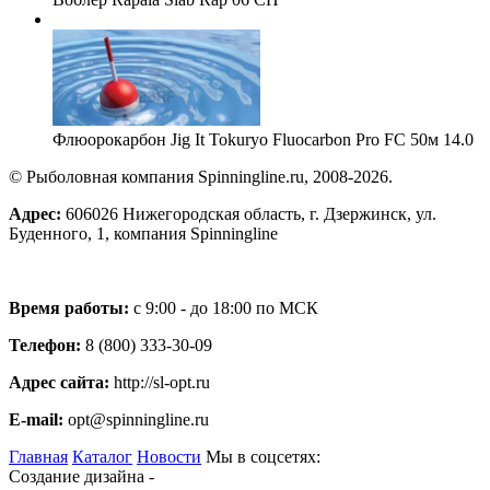
Флюорокарбон Jig It Tokuryo Fluocarbon Pro FC 50м 14.0
© Рыболовная компания Spinningline.ru, 2008-2026.
Адрес:
606026 Нижегородская область, г. Дзержинск, ул.
Буденного, 1, компания Spinningline
Время работы:
с 9:00 - до 18:00 по МСК
Телефон:
8 (800) 333-30-09
Адрес сайта:
http://sl-opt.ru
E-mail:
opt@spinningline.ru
Главная
Каталог
Новости
Мы в соцсетях:
Создание дизайна -