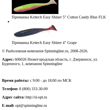
Приманка Keitech Easy Shiner 5" Cotton Candy Blue FLK
Приманка Keitech Easy Shiner 4" Grape
© Рыболовная компания Spinningline.ru, 2008-2026.
Адрес:
606026 Нижегородская область, г. Дзержинск, ул.
Буденного, 1, компания Spinningline
Время работы:
с 9:00 - до 18:00 по МСК
Телефон:
8 (800) 333-30-09
Адрес сайта:
http://sl-opt.ru
E-mail:
opt@spinningline.ru