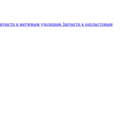
апчасти к матчевым удилищам
Запчасти к нахлыстовым