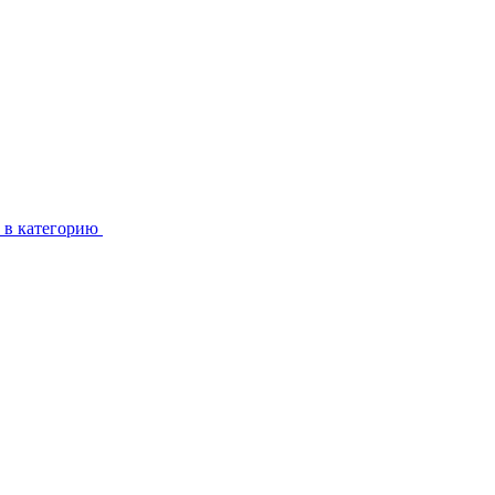
 в категорию