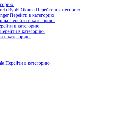
егорию
rcia
Ryobi
Okuma
Перейти в категорию
inger
Перейти в категорию
kuma
Перейти в категорию
рейти в категорию
Перейти в категорию
и в категорию
ala
Перейти в категорию