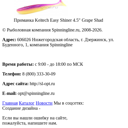
Приманка Keitech Easy Shiner 4.5" Grape Shad
© Рыболовная компания Spinningline.ru, 2008-2026.
Адрес:
606026 Нижегородская область, г. Дзержинск, ул.
Буденного, 1, компания Spinningline
Время работы:
с 9:00 - до 18:00 по МСК
Телефон:
8 (800) 333-30-09
Адрес сайта:
http://sl-opt.ru
E-mail:
opt@spinningline.ru
Главная
Каталог
Новости
Мы в соцсетях:
Создание дизайна -
Если вы нашли ошибку на сайте,
пожалуйста, напишите нам.