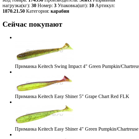
нагрузка(кг):
30
Номер:
3
Упаковка(шт):
10
Артикул:
1870.21.50
Категория:
карабин
Сейчас покупают
Приманка Keitech Swing Impact 4" Green Pumpkin/Chartreu
Приманка Keitech Easy Shiner 5" Grape Chart Red FLK
Приманка Keitech Easy Shiner 4" Green Pumpkin/Chartreuse