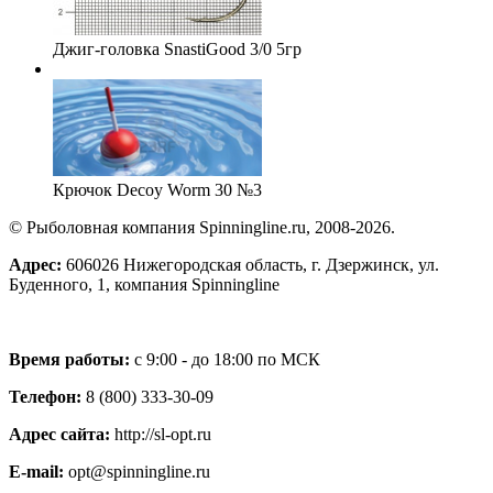
Джиг-головка SnastiGood 3/0 5гр
Крючок Decoy Worm 30 №3
© Рыболовная компания Spinningline.ru, 2008-2026.
Адрес:
606026 Нижегородская область, г. Дзержинск, ул.
Буденного, 1, компания Spinningline
Время работы:
с 9:00 - до 18:00 по МСК
Телефон:
8 (800) 333-30-09
Адрес сайта:
http://sl-opt.ru
E-mail:
opt@spinningline.ru