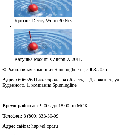
Крючок Decoy Worm 30 №3
Катушка Maximus Zircon-X 201L
© Рыболовная компания Spinningline.ru, 2008-2026.
Адрес:
606026 Нижегородская область, г. Дзержинск, ул.
Буденного, 1, компания Spinningline
Время работы:
с 9:00 - до 18:00 по МСК
Телефон:
8 (800) 333-30-09
Адрес сайта:
http://sl-opt.ru