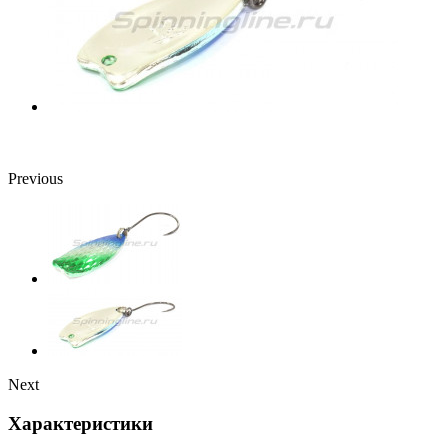
Previous
Next
Характеристики