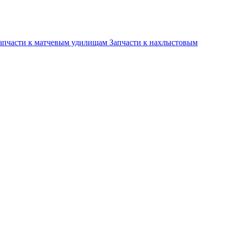
апчасти к матчевым удилищам
Запчасти к нахлыстовым