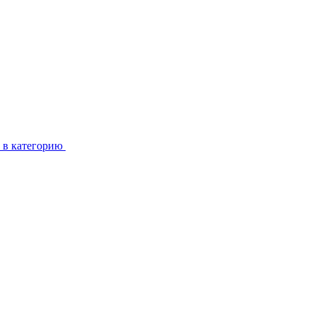
 в категорию