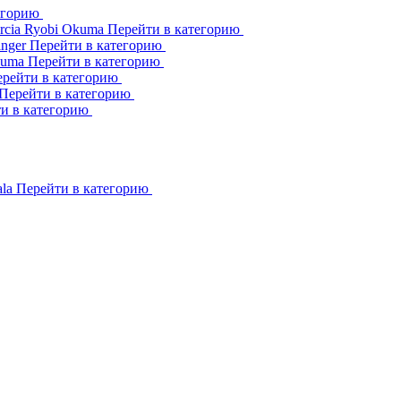
егорию
rcia
Ryobi
Okuma
Перейти в категорию
inger
Перейти в категорию
kuma
Перейти в категорию
рейти в категорию
Перейти в категорию
и в категорию
ala
Перейти в категорию