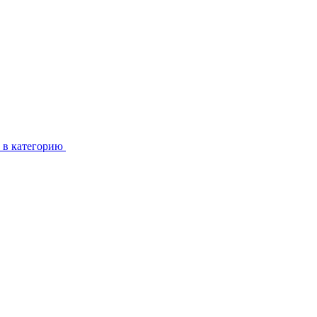
 в категорию