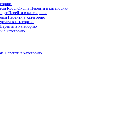
егорию
rcia
Ryobi
Okuma
Перейти в категорию
inger
Перейти в категорию
kuma
Перейти в категорию
рейти в категорию
Перейти в категорию
и в категорию
ala
Перейти в категорию