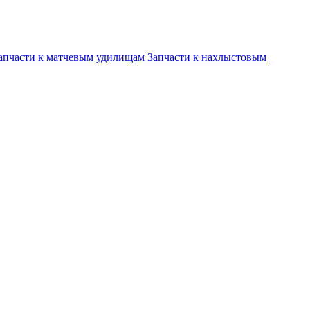
апчасти к матчевым удилищам
Запчасти к нахлыстовым