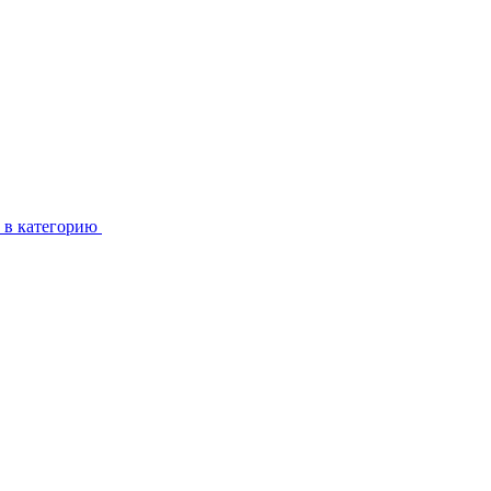
 в категорию