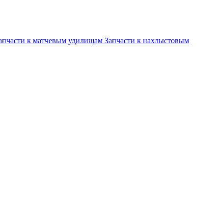
апчасти к матчевым удилищам
Запчасти к нахлыстовым