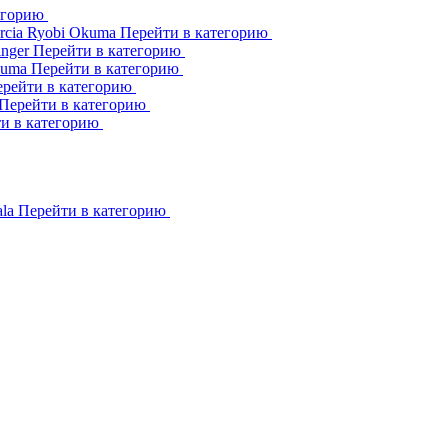
егорию
rcia
Ryobi
Okuma
Перейти в категорию
inger
Перейти в категорию
kuma
Перейти в категорию
рейти в категорию
Перейти в категорию
и в категорию
ala
Перейти в категорию