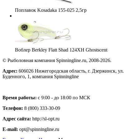
Поплавок Kosadaka 155-025 2,5гр
Воблер Berkley Flatt Shad 124XH Ghostscent
© Рыболовная компания Spinningline.ru, 2008-2026.
Адрес:
606026 Нижегородская область, г. Дзержинск, ул.
Буденного, 1, компания Spinningline
Время работы:
с 9:00 - до 18:00 по МСК
Телефон:
8 (800) 333-30-09
Адрес сайта:
http://sl-opt.ru
E-mail:
opt@spinningline.ru