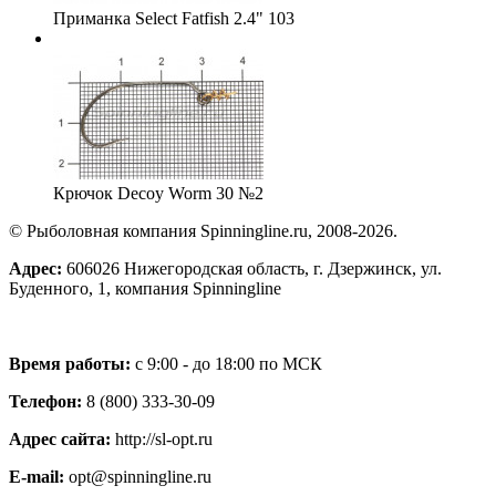
Приманка Select Fatfish 2.4" 103
Крючок Decoy Worm 30 №2
© Рыболовная компания Spinningline.ru, 2008-2026.
Адрес:
606026 Нижегородская область, г. Дзержинск, ул.
Буденного, 1, компания Spinningline
Время работы:
с 9:00 - до 18:00 по МСК
Телефон:
8 (800) 333-30-09
Адрес сайта:
http://sl-opt.ru
E-mail:
opt@spinningline.ru