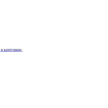
 в категорию