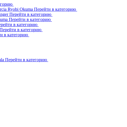
егорию
rcia
Ryobi
Okuma
Перейти в категорию
inger
Перейти в категорию
kuma
Перейти в категорию
рейти в категорию
Перейти в категорию
и в категорию
ala
Перейти в категорию