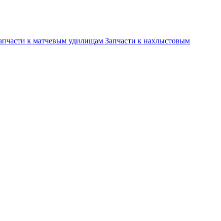
апчасти к матчевым удилищам
Запчасти к нахлыстовым