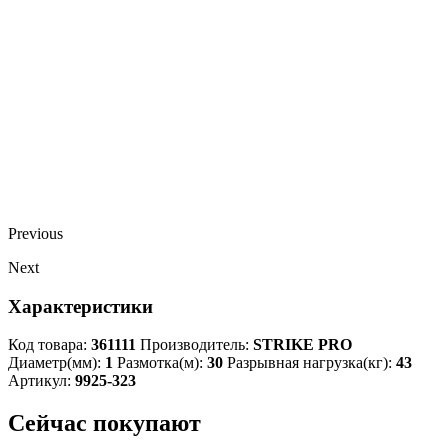
Previous
Next
Характеристики
Код товара:
361111
Производитель:
STRIKE PRO
Диаметр(мм):
1
Размотка(м):
30
Разрывная нагрузка(кг):
43
Артикул:
9925-323
Сейчас покупают