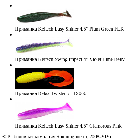
Приманка Keitech Easy Shiner 4.5" Plum Green FLK
Приманка Keitech Swing Impact 4" Violet Lime Belly
Приманка Relax Twister 5" TS066
Приманка Keitech Easy Shiner 4.5" Glamorous Pink
© Рыболовная компания Spinningline.ru, 2008-2026.