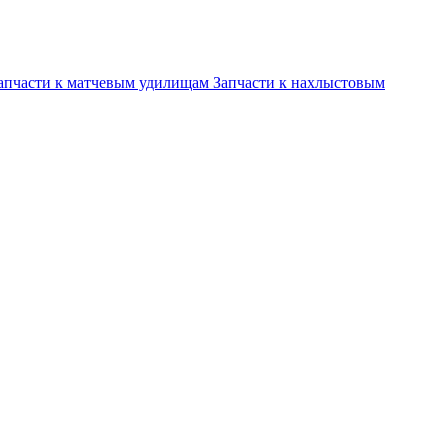
апчасти к матчевым удилищам
Запчасти к нахлыстовым