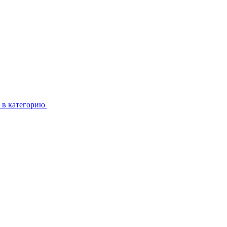
 в категорию