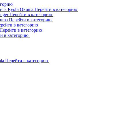
егорию
rcia
Ryobi
Okuma
Перейти в категорию
inger
Перейти в категорию
kuma
Перейти в категорию
рейти в категорию
Перейти в категорию
и в категорию
ala
Перейти в категорию